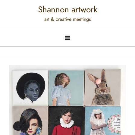
Shannon artwork
art & creative meetings