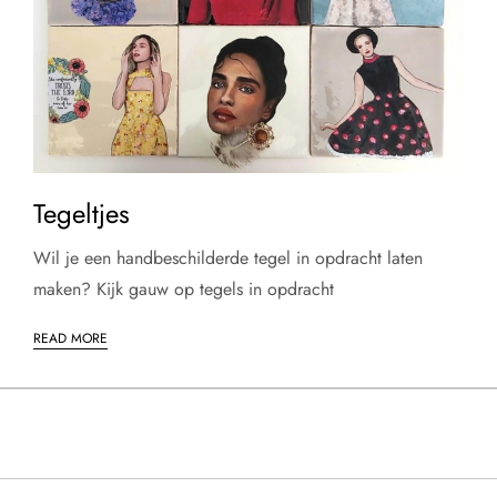
Tegeltjes
Wil je een handbeschilderde tegel in opdracht laten
maken? Kijk gauw op tegels in opdracht
READ MORE