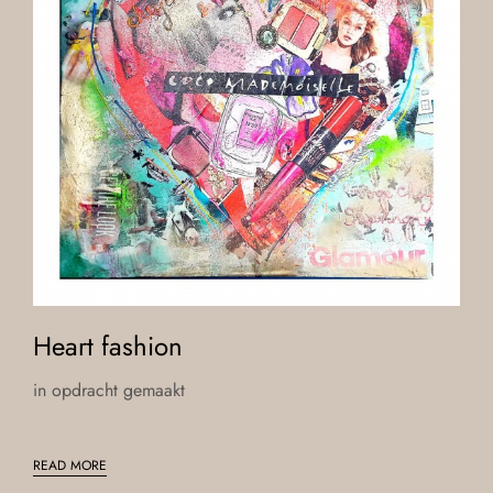
Heart fashion
in opdracht gemaakt
READ MORE