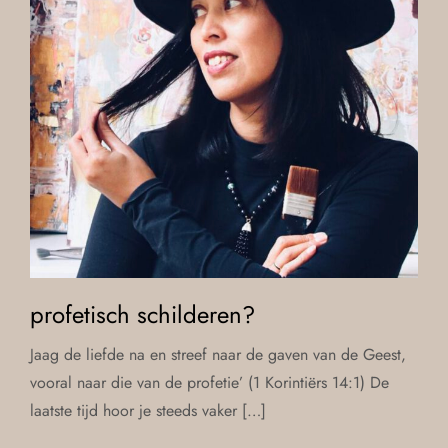
profetisch schilderen?
Jaag de liefde na en streef naar de gaven van de Geest,
vooral naar die van de profetie’ (1 Korintiërs 14:1) De
laatste tijd hoor je steeds vaker […]