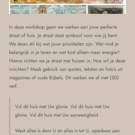
In deze workshop gaan we werken aan jouw perfecte
straat of huis. Je straat staat symbool voor wie jij bent.
We staan stil bij wat jouw prioriteiten zijn. Wat vind je
belangrijk in je leven en wat kost alleen maar energie?
Hierna richten we je straat met huizen in. Hoe wil je deze
inrichten? Maak gebruik van quotes, teksten en foto’s uit
magazines of oude Bijbels. Dit werken we af met (3D)
verf.
Vul dit huis met Uw glorie. Vul dit huis met Uw
glorie. Vul dit huis met Uw aanwezigheid.
Want alles is door U en alles is tot U, openbaar aan