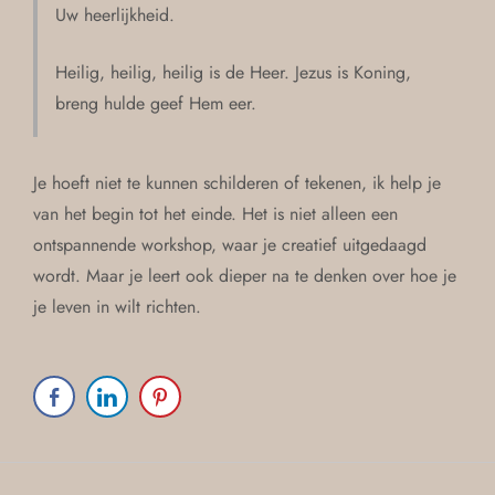
Uw heerlijkheid.
Heilig, heilig, heilig is de Heer. Jezus is Koning,
breng hulde geef Hem eer.
Je hoeft niet te kunnen schilderen of tekenen, ik help je
van het begin tot het einde. Het is niet alleen een
ontspannende workshop, waar je creatief uitgedaagd
wordt. Maar je leert ook dieper na te denken over hoe je
je leven in wilt richten.