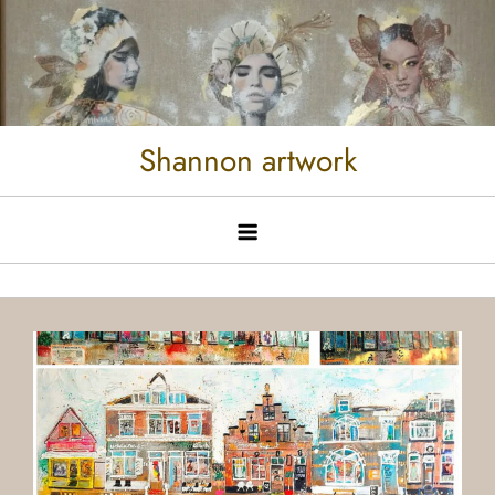
Shannon artwork