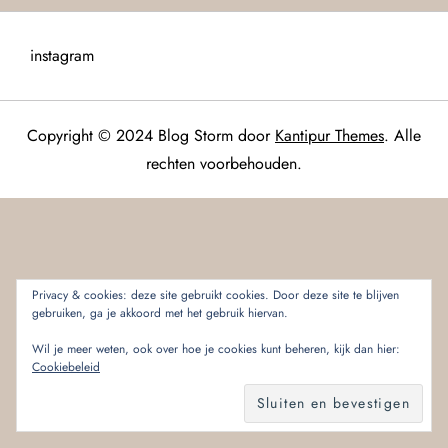
instagram
Copyright © 2024 Blog Storm door
Kantipur Themes
. Alle
rechten voorbehouden.
Privacy & cookies: deze site gebruikt cookies. Door deze site te blijven
gebruiken, ga je akkoord met het gebruik hiervan.
Wil je meer weten, ook over hoe je cookies kunt beheren, kijk dan hier:
Cookiebeleid