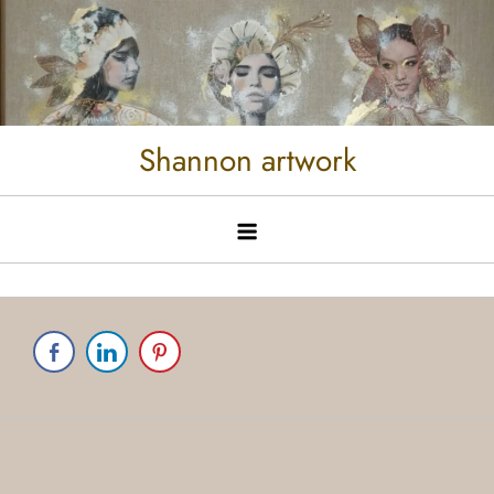
Shannon artwork