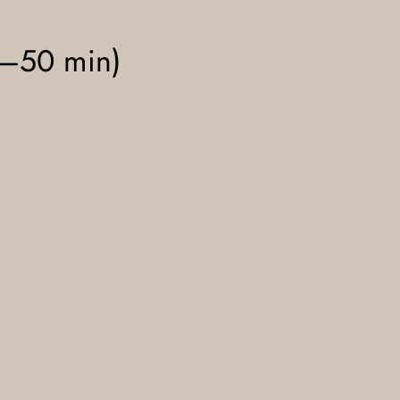
–50 min)