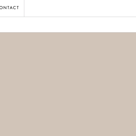
ONTACT