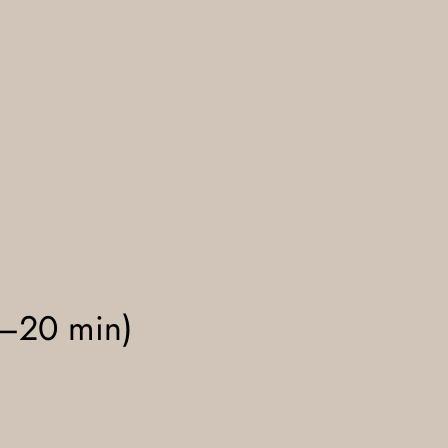
–20 min)