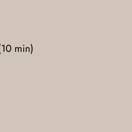
10 min)