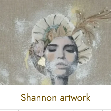
Shannon artwork