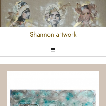
Shannon artwork