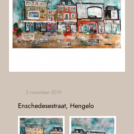
Enschedesestraat, Hengelo