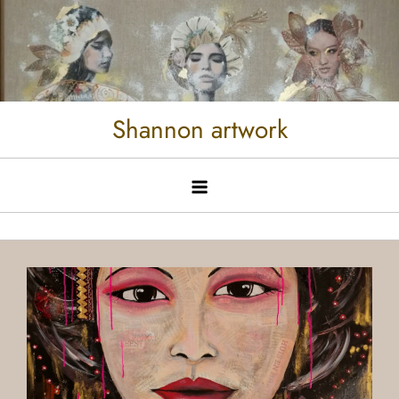
Shannon artwork