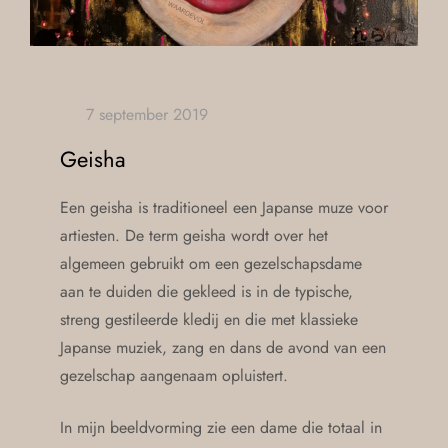
Geisha
Een geisha is traditioneel een Japanse muze voor
artiesten. De term geisha wordt over het
algemeen gebruikt om een gezelschapsdame
aan te duiden die gekleed is in de typische,
streng gestileerde kledij en die met klassieke
Japanse muziek, zang en dans de avond van een
gezelschap aangenaam opluistert.
In mijn beeldvorming zie een dame die totaal in