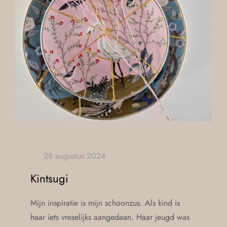
Kintsugi
Mijn inspiratie is mijn schoonzus. Als kind is
haar iets vreselijks aangedaan. Haar jeugd was