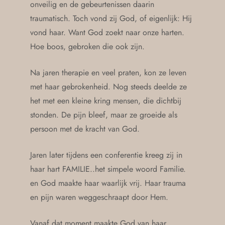
onveilig en de gebeurtenissen daarin
traumatisch. Toch vond zij God, of eigenlijk: Hij
vond haar. Want God zoekt naar onze harten.
Hoe boos, gebroken die ook zijn.
Na jaren therapie en veel praten, kon ze leven
met haar gebrokenheid. Nog steeds deelde ze
het met een kleine kring mensen, die dichtbij
stonden. De pijn bleef, maar ze groeide als
persoon met de kracht van God.
Jaren later tijdens een conferentie kreeg zij in
haar hart FAMILIE..het simpele woord Familie.
en God maakte haar waarlijk vrij. Haar trauma
en pijn waren weggeschraapt door Hem.
Vanaf dat moment maakte God van haar