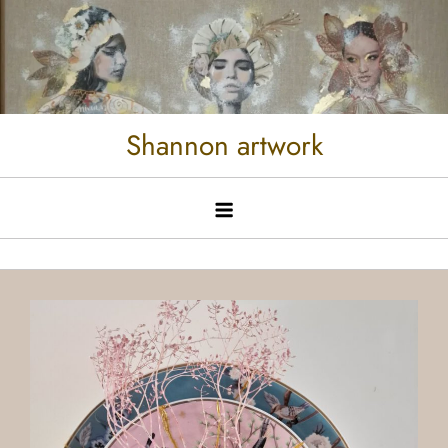
Shannon artwork