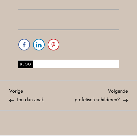
BLOG
Vorige
Volgende
Ibu dan anak
profetisch schilderen?