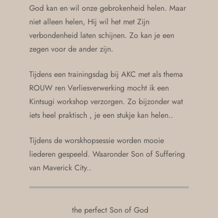
God kan en wil onze gebrokenheid helen. Maar
niet alleen helen, Hij wil het met Zijn
verbondenheid laten schijnen. Zo kan je een
zegen voor de ander zijn.
Tijdens een trainingsdag bij AKC met als thema
ROUW ren Verliesverwerking mocht ik een
Kintsugi workshop verzorgen. Zo bijzonder wat
iets heel praktisch , je een stukje kan helen..
Tijdens de worskhopsessie worden mooie
liederen gespeeld. Waaronder Son of Suffering
van Maverick City..
the perfect Son of God