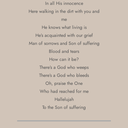
In all His innocence
Here walking in the dirt with you and
me
He knows what living is
He’s acquainted with our grief
Man of sorrows and Son of suffering
Blood and tears
How can it be?
There’s a God who weeps
There’s a God who bleeds
Oh, praise the One
Who had reached for me
Hallelujah
To the Son of suffering