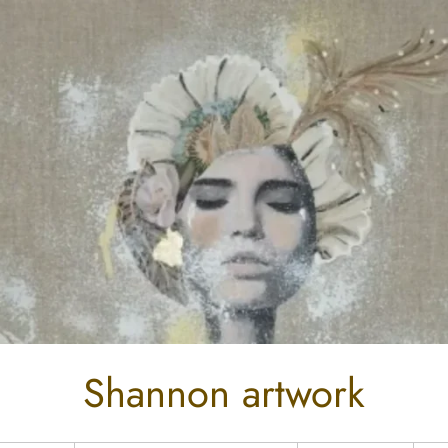
Shannon artwork