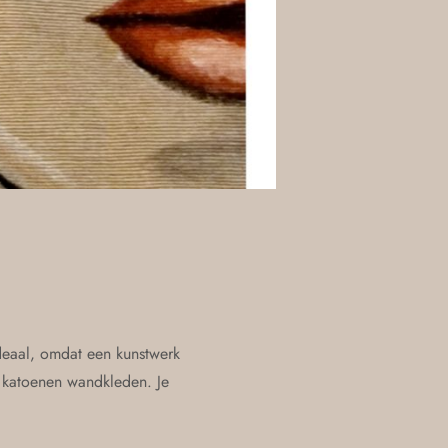
ideaal, omdat een kunstwerk
 katoenen wandkleden. Je