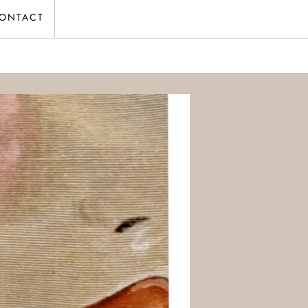
ONTACT