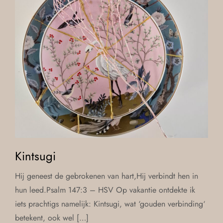
Kintsugi
Hij geneest de gebrokenen van hart,Hij verbindt hen in
hun leed.Psalm 147:3 – HSV Op vakantie ontdekte ik
iets prachtigs namelijk: Kintsugi, wat ‘gouden verbinding‘
betekent, ook wel […]