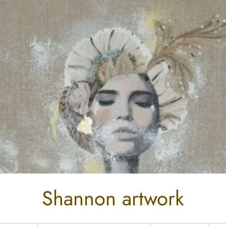
Shannon artwork