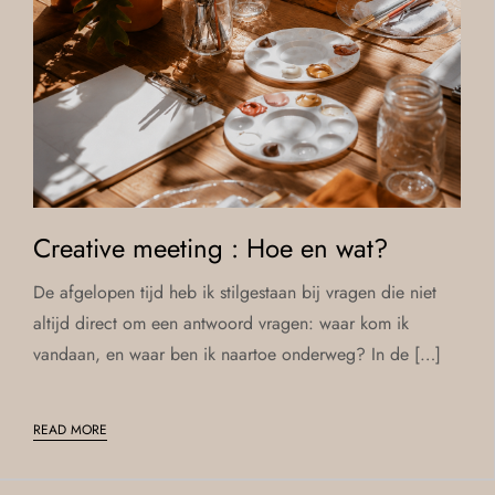
Creative meeting : Hoe en wat?
De afgelopen tijd heb ik stilgestaan bij vragen die niet
altijd direct om een antwoord vragen: waar kom ik
vandaan, en waar ben ik naartoe onderweg? In de […]
READ MORE