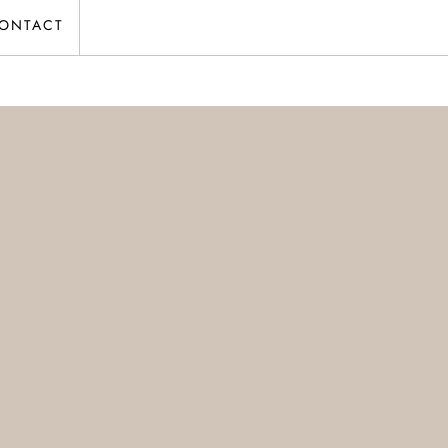
ONTACT