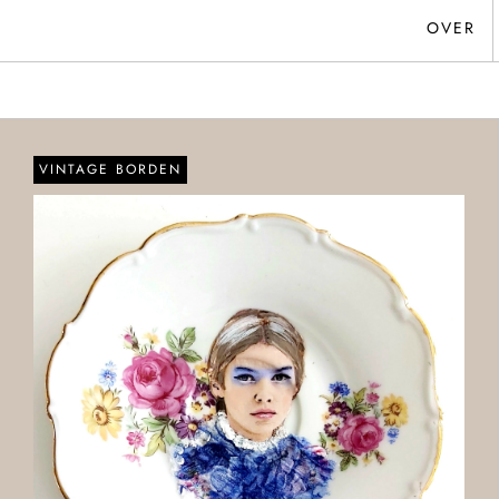
OVER
VINTAGE BORDEN