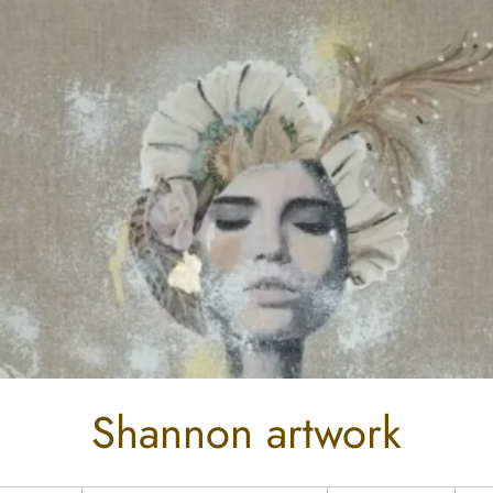
Shannon artwork