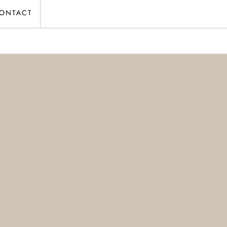
ONTACT