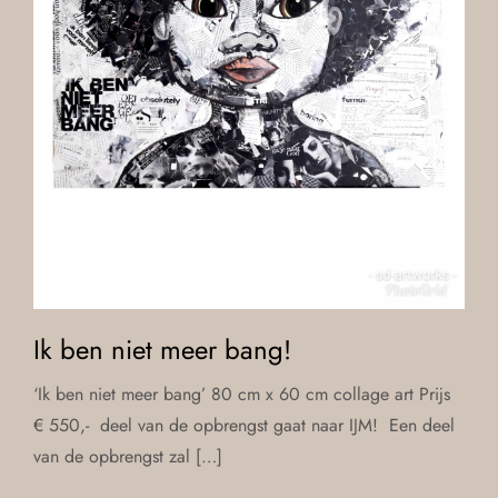
Ik ben niet meer bang!
‘Ik ben niet meer bang’ 80 cm x 60 cm collage art Prijs
€ 550,- deel van de opbrengst gaat naar IJM! Een deel
van de opbrengst zal […]