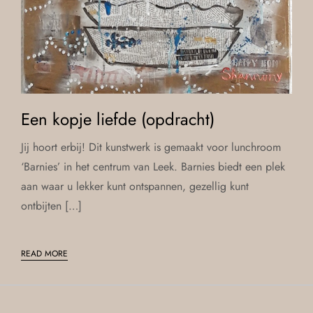
Een kopje liefde (opdracht)
Jij hoort erbij! Dit kunstwerk is gemaakt voor lunchroom
‘Barnies’ in het centrum van Leek. Barnies biedt een plek
aan waar u lekker kunt ontspannen, gezellig kunt
ontbijten […]
READ MORE