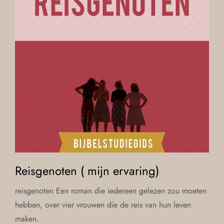
Reisgenoten ( mijn ervaring)
reisgenoten Een roman die iedereen gelezen zou moeten
hebben, over vier vrouwen die de reis van hun leven
maken.