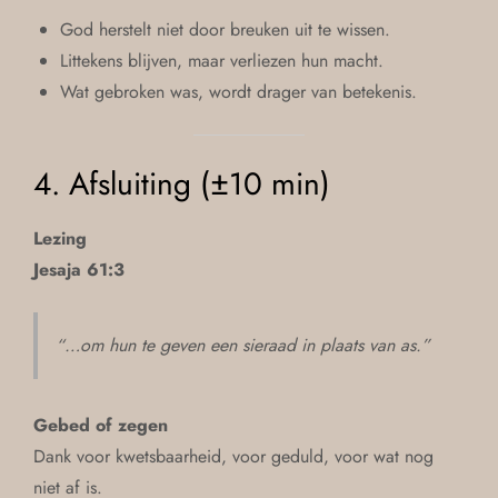
God herstelt niet door breuken uit te wissen.
Littekens blijven, maar verliezen hun macht.
Wat gebroken was, wordt drager van betekenis.
4. Afsluiting (±10 min)
Lezing
Jesaja 61:3
“…om hun te geven een sieraad in plaats van as.”
Gebed of zegen
Dank voor kwetsbaarheid, voor geduld, voor wat nog
niet af is.