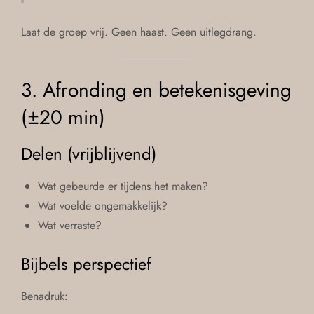
Laat de groep vrij. Geen haast. Geen uitlegdrang.
3. Afronding en betekenisgeving
(±20 min)
Delen (vrijblijvend)
Wat gebeurde er tijdens het maken?
Wat voelde ongemakkelijk?
Wat verraste?
Bijbels perspectief
Benadruk: