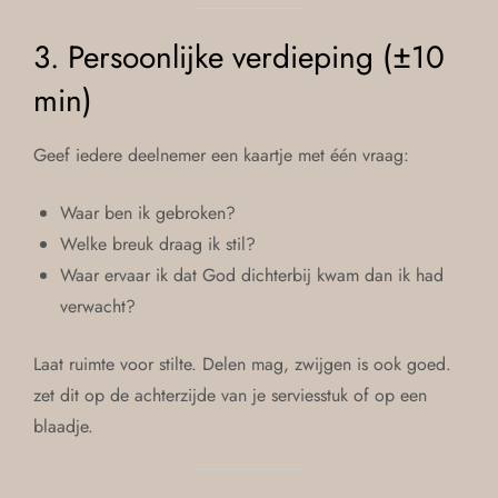
3. Persoonlijke verdieping (±10
min)
Geef iedere deelnemer een kaartje met één vraag:
Waar ben ik gebroken?
Welke breuk draag ik stil?
Waar ervaar ik dat God dichterbij kwam dan ik had
verwacht?
Laat ruimte voor stilte. Delen mag, zwijgen is ook goed.
zet dit op de achterzijde van je serviesstuk of op een
blaadje.