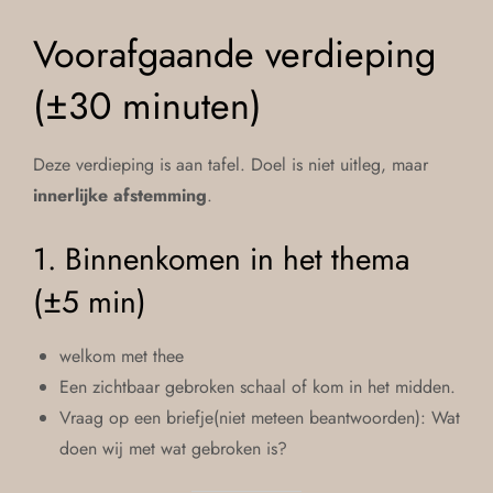
Voorafgaande verdieping
(±30 minuten)
Deze verdieping is aan tafel. Doel is niet uitleg, maar
innerlijke afstemming
.
1. Binnenkomen in het thema
(±5 min)
welkom met thee
Een zichtbaar gebroken schaal of kom in het midden.
Vraag op een briefje(niet meteen beantwoorden): Wat
doen wij met wat gebroken is?