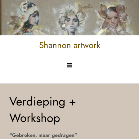
Shannon artwork
Verdieping +
Workshop
“Gebroken, maar gedragen”