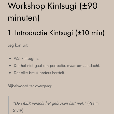
Workshop Kintsugi (±90
minuten)
1. Introductie Kintsugi (±10 min)
Leg kort uit:
Wat kintsugi is.
Dat het niet gaat om perfectie, maar om aandacht.
Dat elke breuk anders herstelt.
Bijbelwoord ter overgang:
“De HEER veracht het gebroken hart niet.”
(Psalm
51:19)