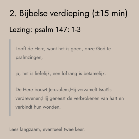
2. Bijbelse verdieping (±15 min)
Lezing: psalm 147: 1-3
Looft de Here, want het is goed, onze God te
psalmzingen,
ja, het is liefelijk, een lofzang is betamelijk.
De Here bouwt Jeruzalem,Hij verzamelt Israëls
verdrevenen;Hij geneest de verbrokenen van hart en
verbindt hun wonden.
Lees langzaam, eventueel twee keer.