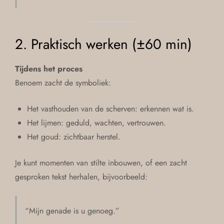
2. Praktisch werken (±60 min)
Tijdens het proces
Benoem zacht de symboliek:
Het vasthouden van de scherven: erkennen wat is.
Het lijmen: geduld, wachten, vertrouwen.
Het goud: zichtbaar herstel.
Je kunt momenten van stilte inbouwen, of een zacht
gesproken tekst herhalen, bijvoorbeeld:
“Mijn genade is u genoeg.”