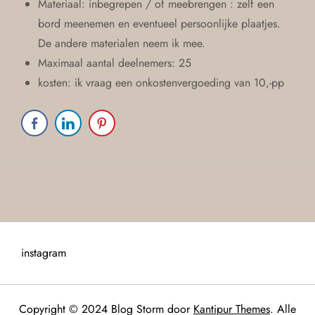
Materiaal: inbegrepen / of meebrengen : zelf een
bord meenemen en eventueel persoonlijke plaatjes.
De andere materialen neem ik mee.
Maximaal aantal deelnemers: 25
kosten: ik vraag een onkostenvergoeding van 10,-pp
instagram
Copyright © 2024 Blog Storm door
Kantipur Themes
. Alle