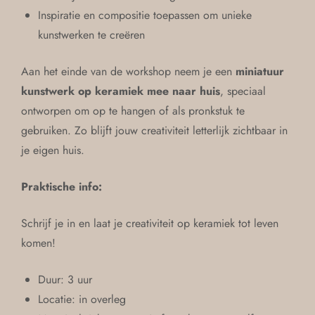
Inspiratie en compositie toepassen om unieke
kunstwerken te creëren
Aan het einde van de workshop neem je een
miniatuur
kunstwerk op keramiek mee naar huis
, speciaal
ontworpen om op te hangen of als pronkstuk te
gebruiken. Zo blijft jouw creativiteit letterlijk zichtbaar in
je eigen huis.
Praktische info:
Schrijf je in en laat je creativiteit op keramiek tot leven
komen!
Duur: 3 uur
Locatie: in overleg