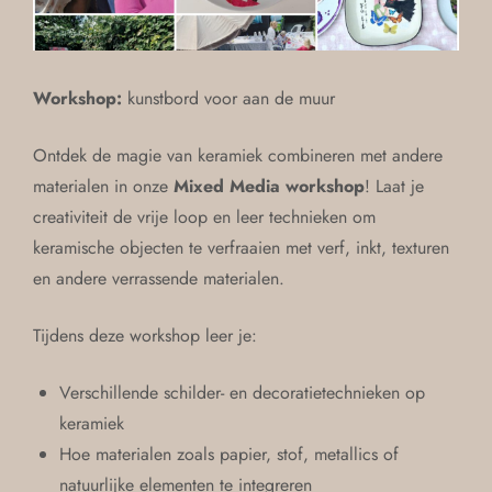
Workshop:
kunstbord voor aan de muur
Ontdek de magie van keramiek combineren met andere
materialen in onze
Mixed Media workshop
! Laat je
creativiteit de vrije loop en leer technieken om
keramische objecten te verfraaien met verf, inkt, texturen
en andere verrassende materialen.
Tijdens deze workshop leer je:
Verschillende schilder- en decoratietechnieken op
keramiek
Hoe materialen zoals papier, stof, metallics of
natuurlijke elementen te integreren