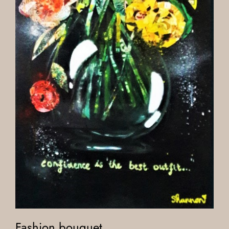
Fashion bouquet