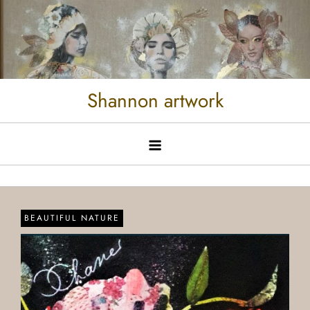
Shannon artwork
BEAUTIFUL NATURE