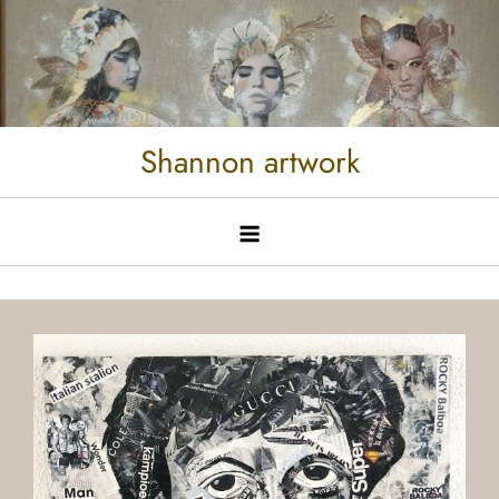
Shannon artwork