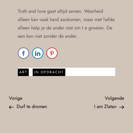
Truth and love gaat altijd samen. Waarheid
alleen kan vaak hard aankomen, maar met liefde
alleen help je de ander niet om t e groeien. De
een kan niet zonder de ander.
-
ART
IN OPDRACHT
Vorige
Volgende
Durf te dromen
I am Zlatan