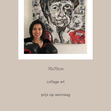
70x70cm
collage art
prijs op aanvraag