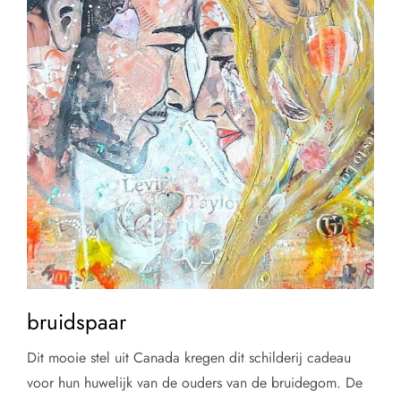
bruidspaar
Dit mooie stel uit Canada kregen dit schilderij cadeau
voor hun huwelijk van de ouders van de bruidegom. De