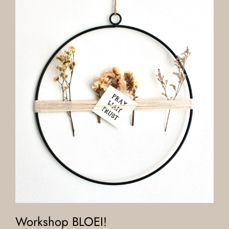
Workshop BLOEI!