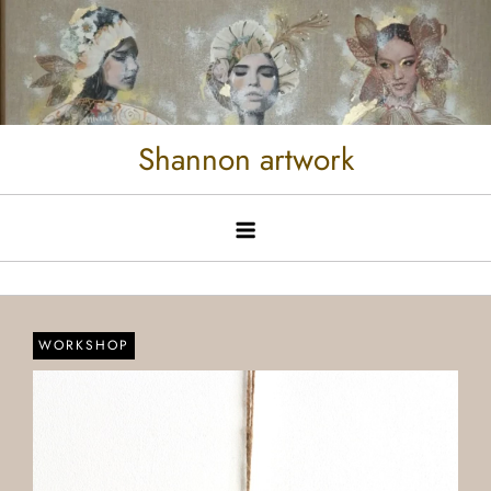
Shannon artwork
WORKSHOP