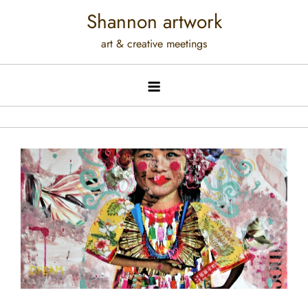
Shannon artwork
art & creative meetings