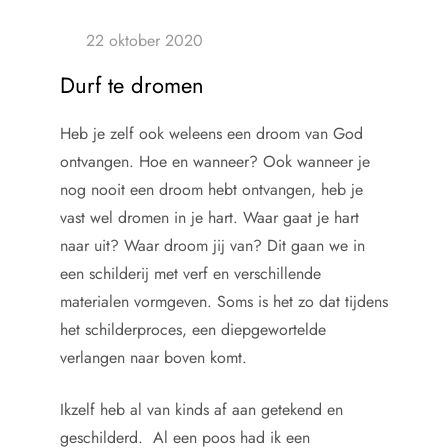
Durf te dromen
Heb je zelf ook weleens een droom van God
ontvangen. Hoe en wanneer? Ook wanneer je
nog nooit een droom hebt ontvangen, heb je
vast wel dromen in je hart. Waar gaat je hart
naar uit? Waar droom jij van? Dit gaan we in
een schilderij met verf en verschillende
materialen vormgeven. Soms is het zo dat tijdens
het schilderproces, een diepgewortelde
verlangen naar boven komt.
Ikzelf heb al van kinds af aan getekend en
geschilderd. Al een poos had ik een