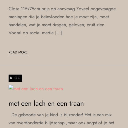
Close 115x75cm prijs op aanvraag Zoveel ongevraagde
meningen die je beïnvloeden hoe je moet zijn, moet
handelen, wat je moet dragen, geloven, eruit zien.
Vooral op social media […]
READ MORE
BLOG
met een lach en een traan
De geboorte van je kind is bijzonder! Het is een mix
van overdonderde blijdschap ,maar ook angst of je het