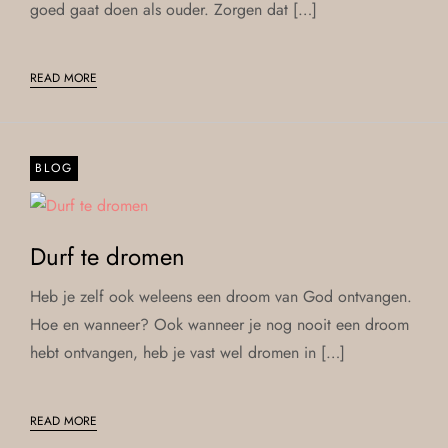
goed gaat doen als ouder. Zorgen dat […]
READ MORE
BLOG
Durf te dromen
Heb je zelf ook weleens een droom van God ontvangen.
Hoe en wanneer? Ook wanneer je nog nooit een droom
hebt ontvangen, heb je vast wel dromen in […]
READ MORE