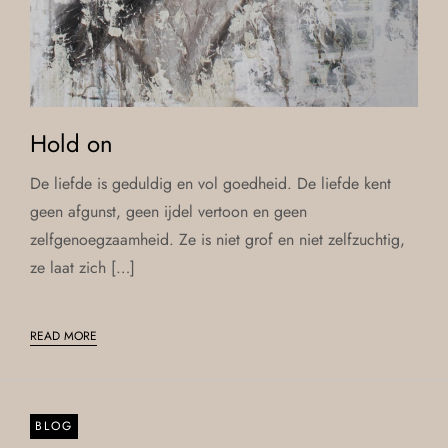
Hold on
De liefde is geduldig en vol goedheid. De liefde kent
geen afgunst, geen ijdel vertoon en geen
zelfgenoegzaamheid. Ze is niet grof en niet zelfzuchtig,
ze laat zich […]
READ MORE
BLOG