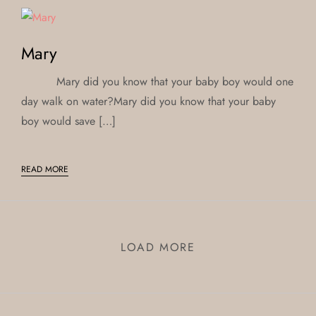
Mary
Mary did you know that your baby boy would one
day walk on water?Mary did you know that your baby
boy would save […]
READ MORE
LOAD MORE