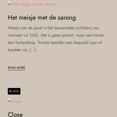
Het meisje met de sarong
Meisje met de parel is het beroemdste schilderij van
Vermeer uit 1665. Het is geen portret, maar een tronie:
een fantasiekop. Tronies beelden een bepaald type of
karakter uit, […]
READ MORE
BLOG
Close