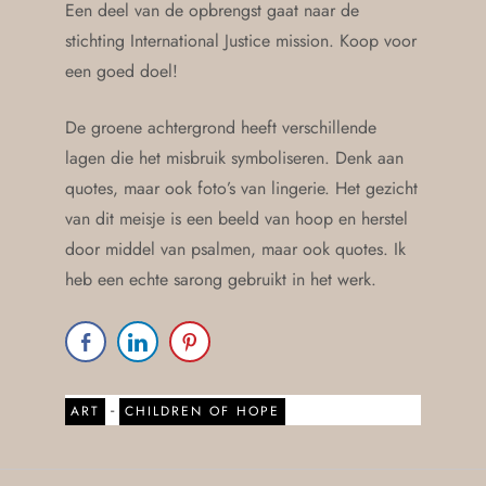
Een deel van de opbrengst gaat naar de
stichting International Justice mission. Koop voor
een goed doel!
De groene achtergrond heeft verschillende
lagen die het misbruik symboliseren. Denk aan
quotes, maar ook foto’s van lingerie. Het gezicht
van dit meisje is een beeld van hoop en herstel
door middel van psalmen, maar ook quotes. Ik
heb een echte sarong gebruikt in het werk.
-
ART
CHILDREN OF HOPE