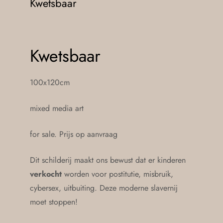
Kwetsbaar
Kwetsbaar
100x120cm
mixed media art
for sale. Prijs op aanvraag
Dit schilderij maakt ons bewust dat er kinderen
verkocht
worden voor postitutie, misbruik,
cybersex, uitbuiting. Deze moderne slavernij
moet stoppen!