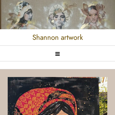
Shannon artwork