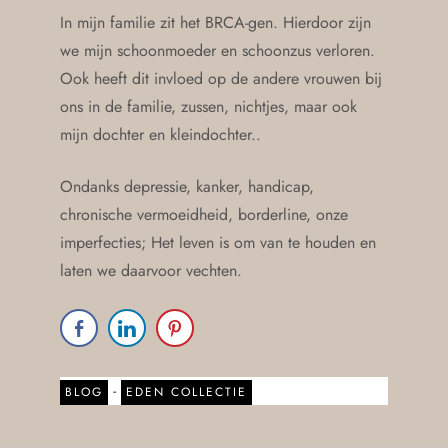
In mijn familie zit het BRCA-gen. Hierdoor zijn
we mijn schoonmoeder en schoonzus verloren.
Ook heeft dit invloed op de andere vrouwen bij
ons in de familie, zussen, nichtjes, maar ook
mijn dochter en kleindochter..
Ondanks depressie, kanker, handicap,
chronische vermoeidheid, borderline, onze
imperfecties; Het leven is om van te houden en
laten we daarvoor vechten.
-
BLOG
EDEN COLLECTIE