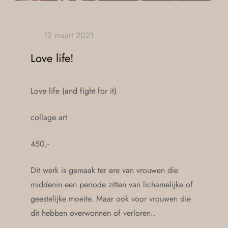
Love life!
Love life (and fight for it)
collage art
450,-
Dit werk is gemaak ter ere van vrouwen die
middenin een periode zitten van lichamelijke of
geestelijke moeite. Maar ook voor vrouwen die
dit hebben overwonnen of verloren..