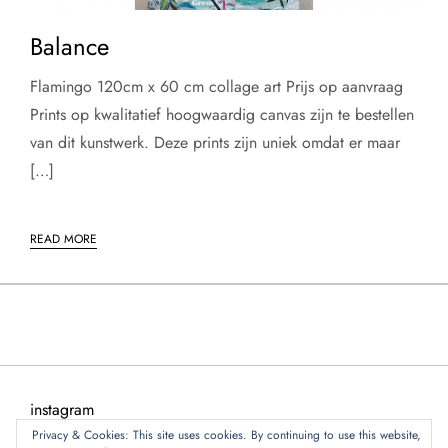
Balance
Flamingo 120cm x 60 cm collage art Prijs op aanvraag
Prints op kwalitatief hoogwaardig canvas zijn te bestellen
van dit kunstwerk. Deze prints zijn uniek omdat er maar
[…]
READ MORE
instagram
Privacy & Cookies: This site uses cookies. By continuing to use this website,