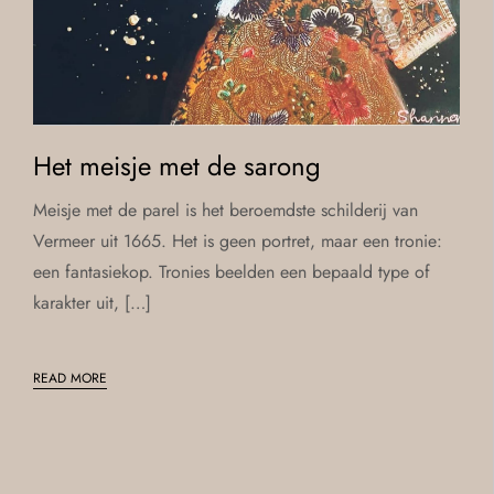
Het meisje met de sarong
Meisje met de parel is het beroemdste schilderij van
Vermeer uit 1665. Het is geen portret, maar een tronie:
een fantasiekop. Tronies beelden een bepaald type of
karakter uit, […]
READ MORE