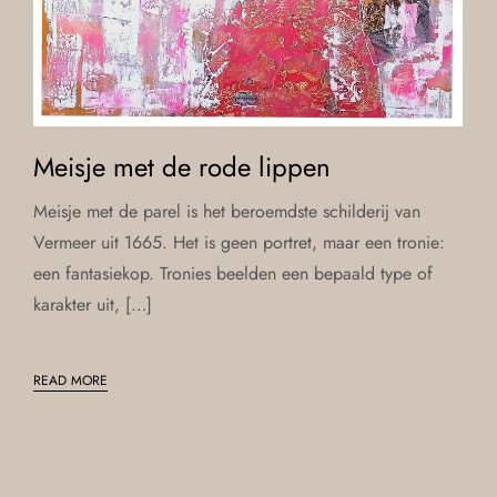
Meisje met de rode lippen
Meisje met de parel is het beroemdste schilderij van
Vermeer uit 1665. Het is geen portret, maar een tronie:
een fantasiekop. Tronies beelden een bepaald type of
karakter uit, […]
READ MORE