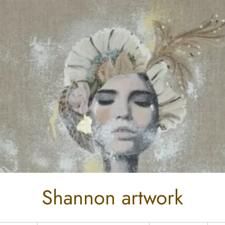
Shannon artwork