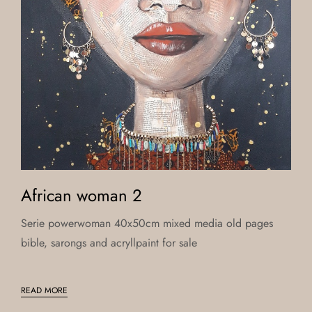
African woman 2
Serie powerwoman 40x50cm mixed media old pages
bible, sarongs and acryllpaint for sale
READ MORE