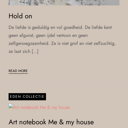
Hold on
De liefde is geduldig en vol goedheid. De liefde kent
geen afgunst, geen ijdel vertoon en geen
zelfgenoegzaamheid. Ze is niet grof en niet zelfzuchtig,
ze laat zich […]
READ MORE
EDEN COLLECTIE
Art notebook Me & my house